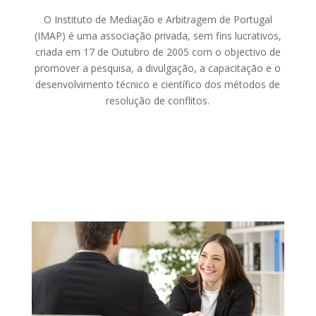
O Instituto de Mediação e Arbitragem de Portugal
(IMAP) é uma associação privada, sem fins lucrativos,
criada em 17 de Outubro de 2005 com o objectivo de
promover a pesquisa, a divulgação, a capacitação e o
desenvolvimento técnico e científico dos métodos de
resolução de conflitos.