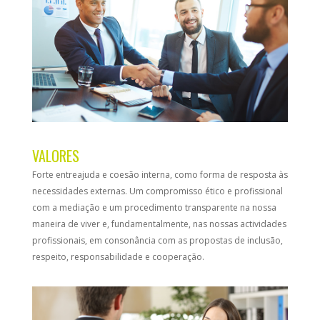
VALORES
Forte entreajuda e coesão interna, como forma de resposta às
necessidades externas. Um compromisso ético e profissional
com a mediação e um procedimento transparente na nossa
maneira de viver e, fundamentalmente, nas nossas actividades
profissionais, em consonância com as propostas de inclusão,
respeito, responsabilidade e cooperação.