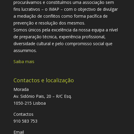
procurávamos e constituímos uma associação sem
fins lucrativos – o IMAP – com o objectivo de divulgar
a mediação de conflitos como forma pacífica de
prevenção e resolução dos mesmos.
Somos únicos pela excelência da nossa equipa a nível
de preparação técnica, experiência profissional,
diversidade cultural e pelo compromisso social que
assumimos.
Saiba mais
Contactos e localização
Morada
Av. Sidónio Pais, 20 – R/C Esq.
1050-215 Lisboa
Contactos
910 583 753
Email