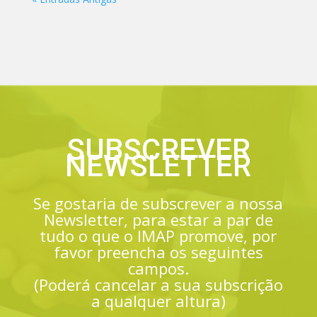
SUBSCREVER
NEWSLETTER
Se gostaria de subscrever a nossa
Newsletter, para estar a par de
tudo o que o IMAP promove, por
favor preencha os seguintes
campos.
(Poderá cancelar a sua subscrição
a qualquer altura)