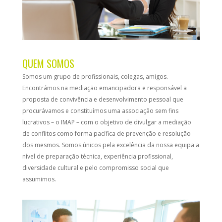
QUEM SOMOS
Somos um grupo de profissionais, colegas, amigos.
Encontrámos na mediação emancipadora e responsável a
proposta de convivência e desenvolvimento pessoal que
procurávamos e constituímos uma associação sem fins
lucrativos – o IMAP – com o objetivo de divulgar a mediação
de conflitos como forma pacífica de prevenção e resolução
dos mesmos. Somos únicos pela excelência da nossa equipa a
nível de preparação técnica, experiência profissional,
diversidade cultural e pelo compromisso social que
assumimos.